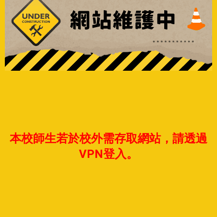
本校師生若於校外需存取網站，請透過
VPN登入。