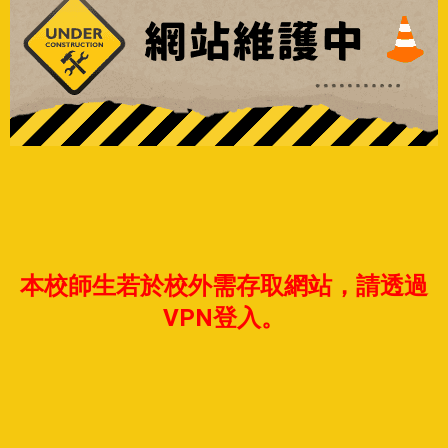
本校師生若於校外需存取網站，請透過
VPN登入。